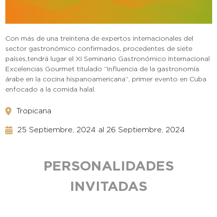
Con más de una treintena de expertos internacionales del
sector gastronómico confirmados, procedentes de siete
países,tendrá lugar el XI Seminario Gastronómico Internacional
Excelencias Gourmet titulado “Influencia de la gastronomía
árabe en la cocina hispanoamericana”, primer evento en Cuba
enfocado a la comida halal.
Tropicana
25 Septiembre, 2024
al
26 Septiembre, 2024
PERSONALIDADES
INVITADAS