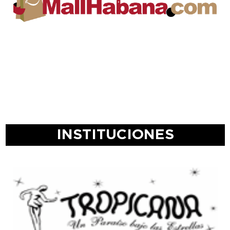
INSTITUCIONES