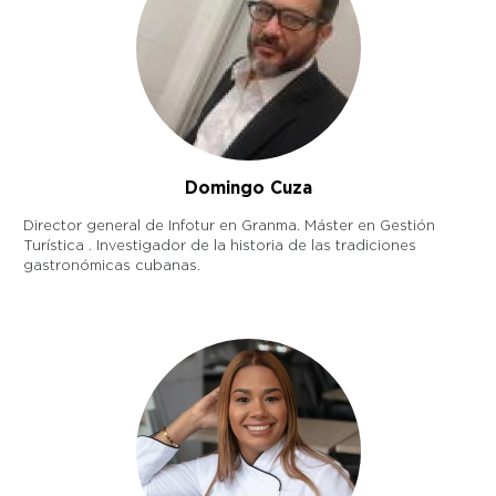
Domingo Cuza
Director general de Infotur en Granma. Máster en Gestión
Turística . Investigador de la historia de las tradiciones
gastronómicas cubanas.