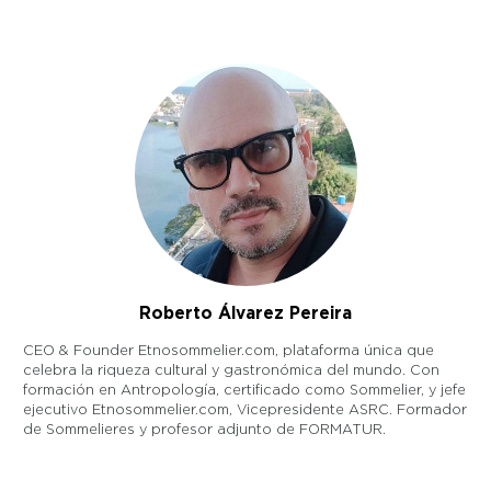
Roberto Álvarez Pereira
CEO & Founder Etnosommelier.com, plataforma única que
celebra la riqueza cultural y gastronómica del mundo. Con
formación en Antropología, certificado como Sommelier, y jefe
ejecutivo Etnosommelier.com, Vicepresidente ASRC. Formador
de Sommelieres y profesor adjunto de FORMATUR.