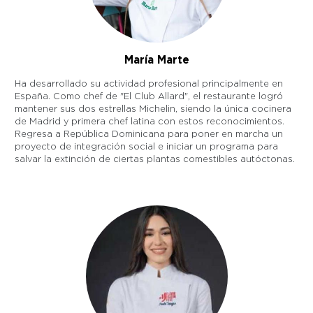
María Marte
Ha desarrollado su actividad profesional principalmente en
España. Como chef de "El Club Allard", el restaurante logró
mantener sus dos estrellas Michelin, siendo la única cocinera
de Madrid y primera chef latina con estos reconocimientos.
Regresa a República Dominicana para poner en marcha un
proyecto de integración social e iniciar un programa para
salvar la extinción de ciertas plantas comestibles autóctonas.