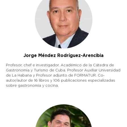
Jorge Méndez Rodríguez-Arencibia
Profesor, chef e investigador. Académico de la Cátedra de
Gastronomía y Turismo de Cuba. Profesor Auxiliar Universidad
de La Habana y Profesor adjunto de FORMATUR. Co-
autor/autor de 16 libros y 106 publicaciones especializadas
sobre gastronomía y cocina.