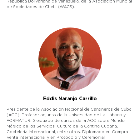
República Bolivariana de Venezuela, de la Asociación Mundial
de Sociedades de Chefs (WACS).
Eddis Naranjo Carrillo
Presidente de la Asociación Nacional de Cantineros de Cuba
(ACC). Profesor adjunto de la Universidad de La Habana y
FORMATUR. Graduado de cursos de la ACC sobre Mundo
Mágico de los Servicios, Cultura de la Cantina Cubana,
Coctelería Internacional, entre otros. Diplomado en Compra-
Venta Internacional y en Protocolo y Ceremonial.