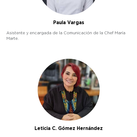
Paula Vargas
Asistente y encargada de la Comunicación de la Chef María
Marte.
Leticia C. Gómez Hernández