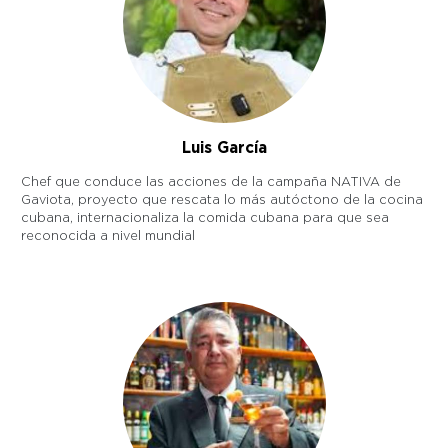
Luis García
Chef que conduce las acciones de la campaña NATIVA de
Gaviota, proyecto que rescata lo más autóctono de la cocina
cubana, internacionaliza la comida cubana para que sea
reconocida a nivel mundial