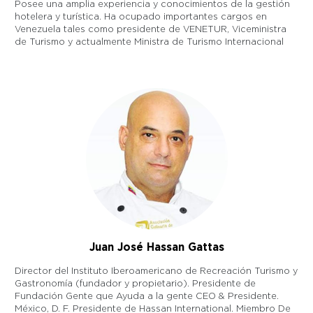
Posee una amplia experiencia y conocimientos de la gestión
hotelera y turística. Ha ocupado importantes cargos en
Venezuela tales como presidente de VENETUR, Viceministra
de Turismo y actualmente Ministra de Turismo Internacional
Juan José Hassan Gattas
Director del Instituto Iberoamericano de Recreación Turismo y
Gastronomía (fundador y propietario). Presidente de
Fundación Gente que Ayuda a la gente CEO & Presidente.
México, D. F. Presidente de Hassan International. Miembro De