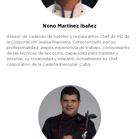
Nono Martínez Ibañez
Asesor de cadenas de hoteles y restaurantes Chef de I+D de
Ia Corporación Jealsa Rianxeira. Caracterizado por su
profesionalidad, amplia experiencia de trabajo, conocimiento
de las técnicas de la cocina, capacidad para trasmitir y
enseñar, su creatividad y empatía. Actualmente es chef
corporativo de la cadena Iberostar, Cuba