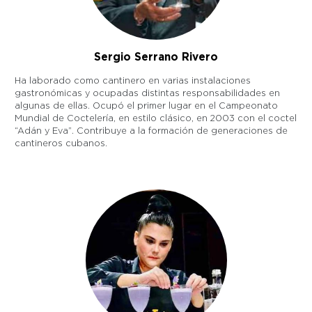
Sergio Serrano Rivero
Ha laborado como cantinero en varias instalaciones
gastronómicas y ocupadas distintas responsabilidades en
algunas de ellas. Ocupó el primer lugar en el Campeonato
Mundial de Coctelería, en estilo clásico, en 2003 con el coctel
“Adán y Eva”. Contribuye a la formación de generaciones de
cantineros cubanos.