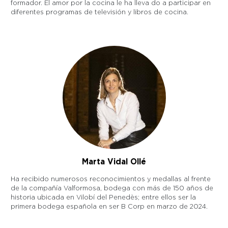
formador. El amor por la cocina le ha lleva do a participar en
diferentes programas de televisión y libros de cocina.
Marta Vidal Ollé
Ha recibido numerosos reconocimientos y medallas al frente
de la compañía Valformosa, bodega con más de 150 años de
historia ubicada en Vilobí del Penedès; entre ellos ser la
primera bodega española en ser B Corp en marzo de 2024.