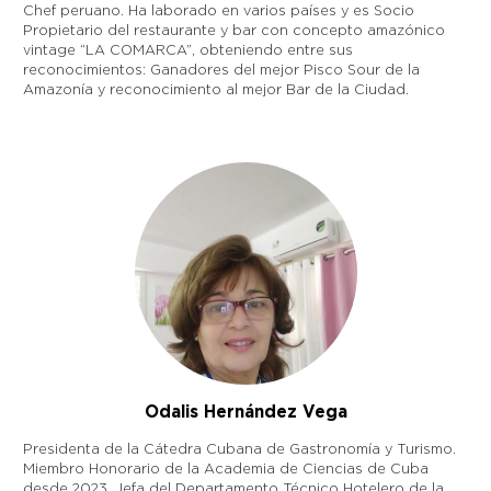
Chef peruano. Ha laborado en varios países y es Socio
Propietario del restaurante y bar con concepto amazónico
vintage “LA COMARCA”, obteniendo entre sus
reconocimientos: Ganadores del mejor Pisco Sour de la
Amazonía y reconocimiento al mejor Bar de la Ciudad.
Odalis Hernández Vega
Presidenta de la Cátedra Cubana de Gastronomía y Turismo.
Miembro Honorario de la Academia de Ciencias de Cuba
desde 2023. Jefa del Departamento Técnico Hotelero de la