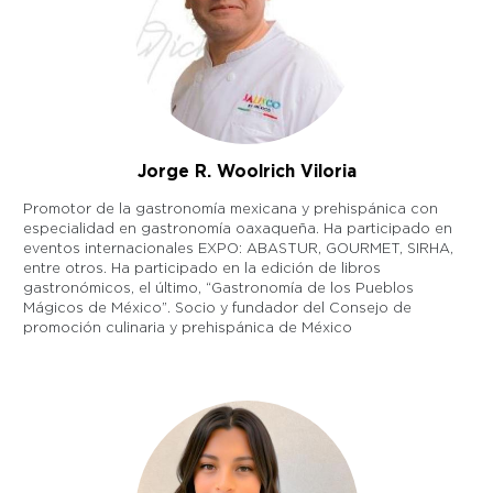
Jorge R. Woolrich Viloria
Promotor de la gastronomía mexicana y prehispánica con
especialidad en gastronomía oaxaqueña. Ha participado en
eventos internacionales EXPO: ABASTUR, GOURMET, SIRHA,
entre otros. Ha participado en la edición de libros
gastronómicos, el último, “Gastronomía de los Pueblos
Mágicos de México”. Socio y fundador del Consejo de
promoción culinaria y prehispánica de México