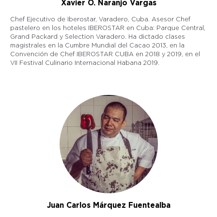
Xavier O. Naranjo Vargas
Chef Ejecutivo de Iberostar, Varadero, Cuba. Asesor Chef
pastelero en los hoteles IBEROSTAR en Cuba: Parque Central,
Grand Packard y Selection Varadero. Ha dictado clases
magistrales en la Cumbre Mundial del Cacao 2013, en la
Convención de Chef IBEROSTAR CUBA en 2018 y 2019, en el
VII Festival Culinario Internacional Habana 2019.
Juan Carlos Márquez Fuentealba