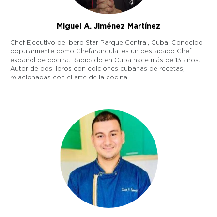
Miguel A. Jiménez Martínez
Chef Ejecutivo de Ibero Star Parque Central, Cuba. Conocido
popularmente como Chefarandula, es un destacado Chef
español de cocina. Radicado en Cuba hace más de 13 años.
Autor de dos libros con ediciones cubanas de recetas,
relacionadas con el arte de la cocina.