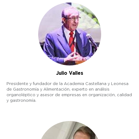
Julio Valles
Presidente y fundador de la Academia Castellana y Leonesa
de Gastronomía y Alimentación, experto en análisis
organoléptico y asesor de empresas en organización, calidad
y gastronomía.