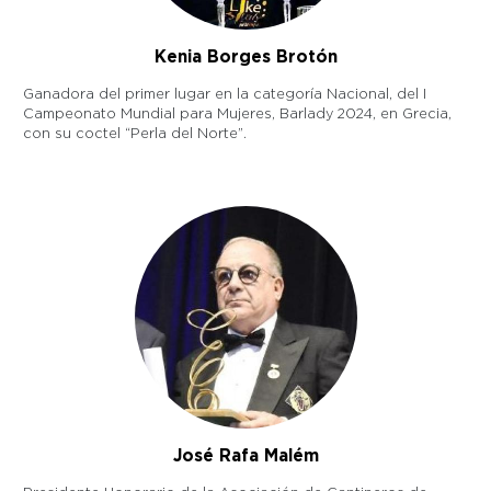
Kenia Borges Brotón
Ganadora del primer lugar en la categoría Nacional, del I
Campeonato Mundial para Mujeres, Barlady 2024, en Grecia,
con su coctel “Perla del Norte”.
José Rafa Malém