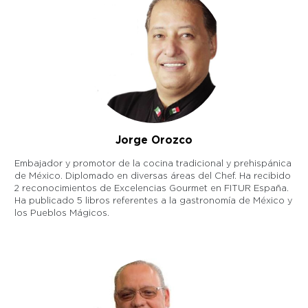
Jorge Orozco
Embajador y promotor de la cocina tradicional y prehispánica
de México. Diplomado en diversas áreas del Chef. Ha recibido
2 reconocimientos de Excelencias Gourmet en FITUR España.
Ha publicado 5 libros referentes a la gastronomía de México y
los Pueblos Mágicos.