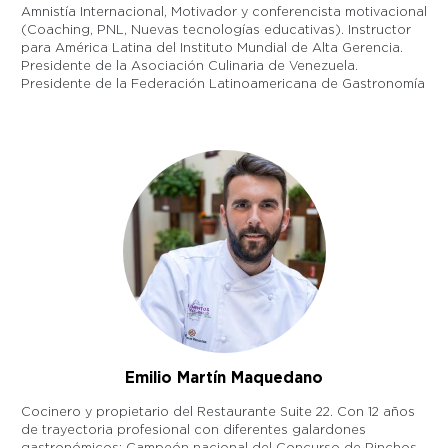
Amnistía Internacional, Motivador y conferencista motivacional
(Coaching, PNL, Nuevas tecnologías educativas). Instructor
para América Latina del Instituto Mundial de Alta Gerencia.
Presidente de la Asociación Culinaria de Venezuela.
Presidente de la Federación Latinoamericana de Gastronomía
Emilio Martín Maquedano
Cocinero y propietario del Restaurante Suite 22. Con 12 años
de trayectoria profesional con diferentes galardones