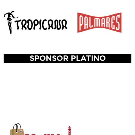
SPONSOR PLATINO