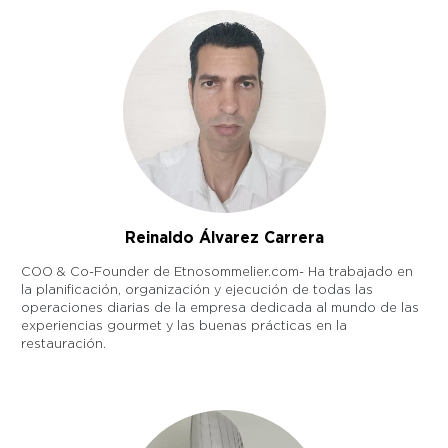
Reinaldo Álvarez Carrera
COO & Co-Founder de Etnosommelier.com- Ha trabajado en
la planificación, organización y ejecución de todas las
operaciones diarias de la empresa dedicada al mundo de las
experiencias gourmet y las buenas prácticas en la
restauración.