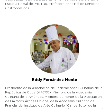
Escuela Ramal del MINTUR. Profesora principal de Servicios
Gastronómicos.
Eddy Fernández Monte
Presidente de la Asociación de Federaciones Culinarias de la
República de Cuba (AFCRC). Miembro de la Academia
Culinaria de la Américas, Miembro de Honor de la Asociación
de Emiratos Árabes Unidos, de la Academia Culinaria de
Francia, del Instituto de Arte Culinario “Carlos Soto” de la