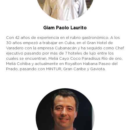
Giam Paolo Laurito
Con 42 años de experiencia en el rubro gastronómico. A los
30 años empezó a trabajar en Cuba, en el Gran Hotel de
Varadero con la empresa Cubanacán y ha seguido como Chef
ejecutivo pasando por más de 7 hoteles de lujo entre los
cuales se encuentran, Meliá Cayo Coco Paradisus Río de oro,
Meliá Cohiba y actualmente en Royalton Habana Paseo del
Prado, pasando con MINTUR, Gran Caribe y Gaviota.