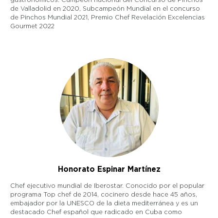
gastronómicos: Campeón nacional del Concurso de Pinchos
de Valladolid en 2020, Subcampeón Mundial en el concurso
de Pinchos Mundial 2021, Premio Chef Revelación Excelencias
Gourmet 2022
Honorato Espinar Martínez
Chef ejecutivo mundial de Iberostar. Conocido por el popular
programa Top chef de 2014, cocinero desde hace 45 años,
embajador por la UNESCO de la dieta mediterránea y es un
destacado Chef español que radicado en Cuba como