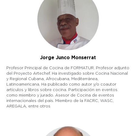
Jorge Junco Monserrat
Profesor Principal de Cocina de FORMATUR. Profesor adjunto
del Proyecto Artechef. Ha investigado sobre Cocina Nacional
y Regional Cubana, Afrocubana, Mediterránea,
Latinoamericana. Ha publicado como autor y/o coautor
artículos y libros sobre cocina. Participación en eventos
como miembro y jurado. Asesor de Cocina de eventos
internacionales del país. Miembro de la FACRC, WASC,
AREGALA, entre otros