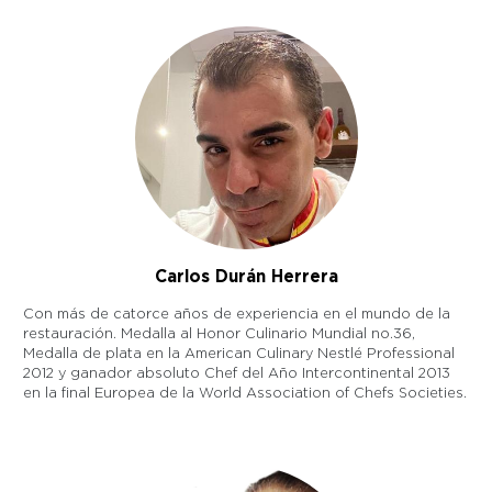
Carlos Durán Herrera
Con más de catorce años de experiencia en el mundo de la
restauración. Medalla al Honor Culinario Mundial no.36,
Medalla de plata en la American Culinary Nestlé Professional
2012 y ganador absoluto Chef del Año Intercontinental 2013
en la final Europea de la World Association of Chefs Societies.